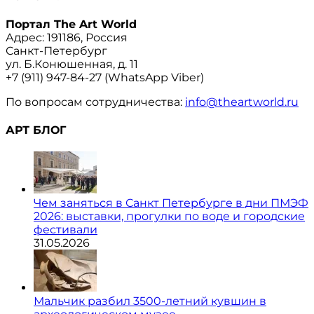
Портал The Art World
Адрес: 191186, Россия
Санкт-Петербург
ул. Б.Конюшенная, д. 11
+7 (911) 947-84-27 (WhatsApp Viber)
По вопросам сотрудничества:
info@theartworld.ru
АРТ БЛОГ
Чем заняться в Санкт Петербурге в дни ПМЭФ
2026: выставки, прогулки по воде и городские
фестивали
31.05.2026
Мальчик разбил 3500-летний кувшин в