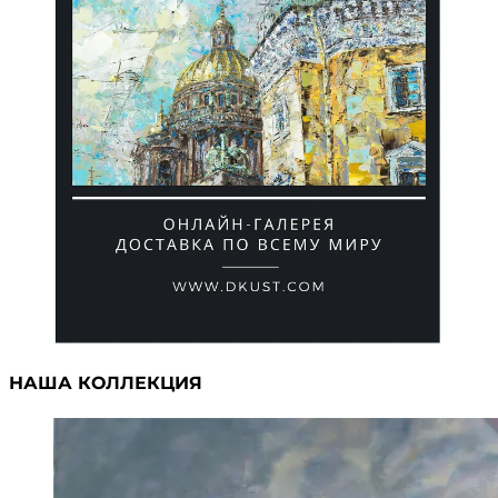
НАША КОЛЛЕКЦИЯ