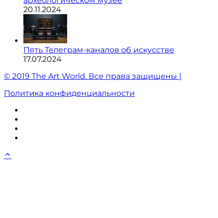
археологическом музее
20.11.2024
Пять Телеграм-каналов об искусстве
17.07.2024
© 2019 The Art World. Все права защищены |
Политика конфиденциальности
ВКонтакте
Instagram
Twitter
Facebook