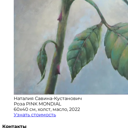
Наталия Савина-Кустанович
Роза PINK MONDIAL
60x40 см, холст, масло, 2022
Узнать стоимость
Контакты