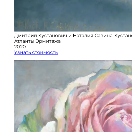
Дмитрий Кустанович и Наталия Савина-Кустан
Атланты Эрмитажа
2020
Узнать стоимость