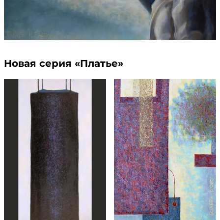
Новая серия «Платье»