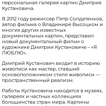
персональная галерея картин Дмитрия
Кустановича.
В 2012 году режиссер Петр Солдатенков,
автор фильма о Владимире Высоцком и
многих других известных
документальных картин, представил
новый документальный фильм о
художнике Дмитрии Кустановиче – «Я
ЛЮБЛЮ».
Дмитрий Кустанович входит в историю
живописи как мастер, ставший
основоположником стиля живописи —
пространственный реализм.
Работы Кустановича находятся в музеях,
галереях и частных коллекциях
большинства стран мира. Картины