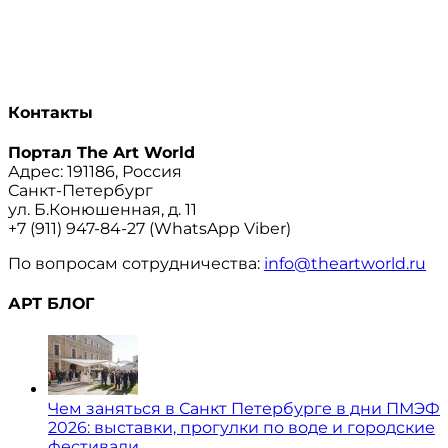
Контакты
Портал The Art World
Адрес: 191186, Россия
Санкт-Петербург
ул. Б.Конюшенная, д. 11
+7 (911) 947-84-27 (WhatsApp Viber)
По вопросам сотрудничества:
info@theartworld.ru
АРТ БЛОГ
Чем заняться в Санкт Петербурге в дни ПМЭФ
2026: выставки, прогулки по воде и городские
фестивали