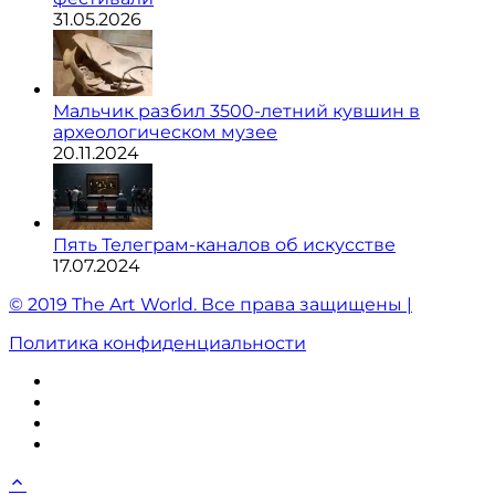
31.05.2026
Мальчик разбил 3500-летний кувшин в
археологическом музее
20.11.2024
Пять Телеграм-каналов об искусстве
17.07.2024
© 2019 The Art World. Все права защищены |
Политика конфиденциальности
ВКонтакте
Instagram
Twitter
Facebook