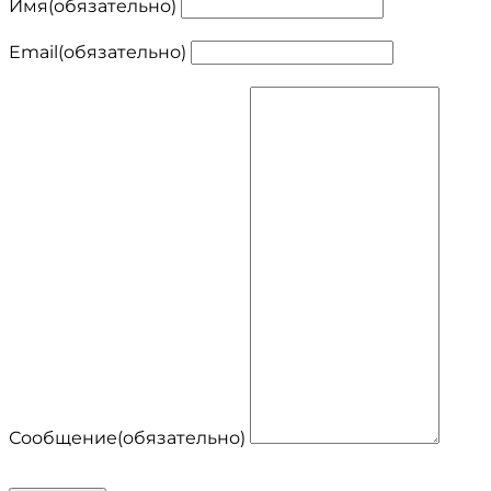
Имя
(обязательно)
Email
(обязательно)
Сообщение
(обязательно)