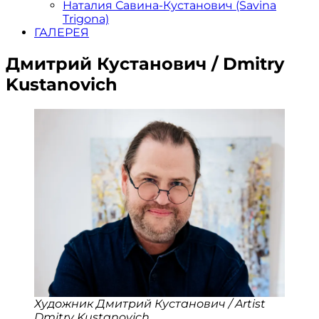
Наталия Савина-Кустанович (Savina
Trigona)
ГАЛЕРЕЯ
Дмитрий Кустанович / Dmitry
Kustanovich
Художник Дмитрий Кустанович / Artist
Dmitry Kustanovich