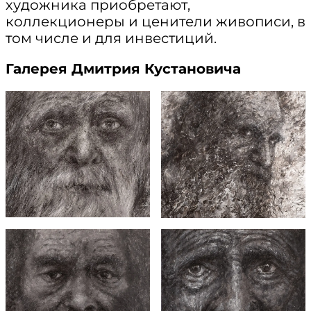
художника приобретают,
коллекционеры и ценители живописи, в
том числе и для инвестиций.
Галерея Дмитрия Кустановича