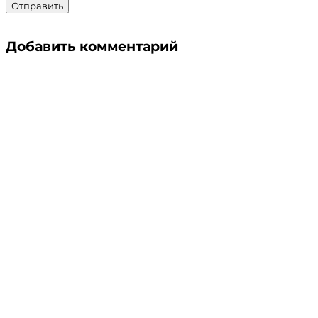
Отправить
Добавить комментарий