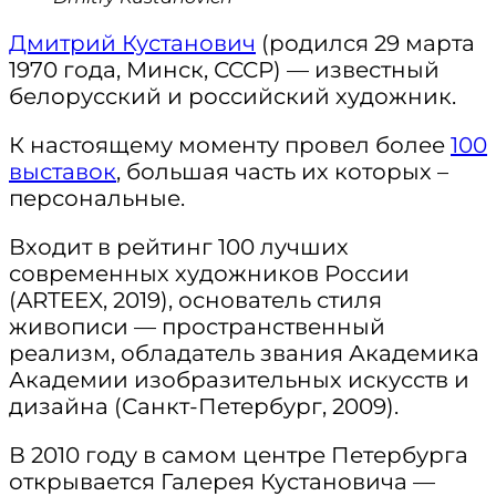
Дмитрий Кустанович
(родился 29 марта
1970 года, Минск, СССР) — известный
белорусский и российский художник.
К настоящему моменту провел более
100
выставок
, большая часть их которых –
персональные.
Входит в рейтинг 100 лучших
современных художников России
(ARTEEX, 2019), основатель стиля
живописи — пространственный
реализм, обладатель звания Академика
Академии изобразительных искусств и
дизайна (Санкт-Петербург, 2009).
В 2010 году в самом центре Петербурга
открывается Галерея Кустановича —