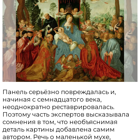
Панель серьёзно повреждалась и,
начиная с семнадцатого века,
неоднократно реставрировалась.
Поэтому часть экспертов высказывала
сомнения в том, что необъяснимая
деталь картины добавлена самим
автором. Речь о маленькой мухе,