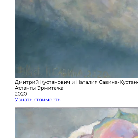
Дмитрий Кустанович и Наталия Савина-Кустан
Атланты Эрмитажа
2020
Узнать стоимость