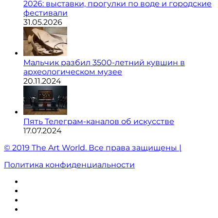
2026: выставки, прогулки по воде и городские
фестивали
31.05.2026
Мальчик разбил 3500-летний кувшин в
археологическом музее
20.11.2024
Пять Телеграм-каналов об искусстве
17.07.2024
© 2019 The Art World. Все права защищены |
Политика конфиденциальности
ВКонтакте
Instagram
Twitter
Facebook