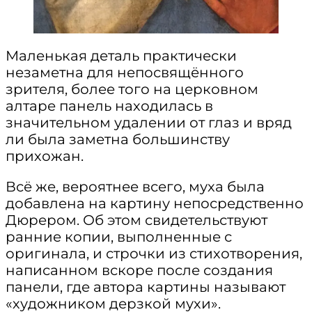
Маленькая деталь практически
незаметна для непосвящённого
зрителя, более того на церковном
алтаре панель находилась в
значительном удалении от глаз и вряд
ли была заметна большинству
прихожан.
Всё же, вероятнее всего, муха была
добавлена на картину непосредственно
Дюрером. Об этом свидетельствуют
ранние копии, выполненные с
оригинала, и строчки из стихотворения,
написанном вскоре после создания
панели, где автора картины называют
«художником дерзкой мухи».