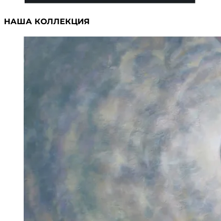
НАША КОЛЛЕКЦИЯ