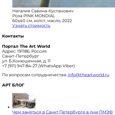
Наталия Савина-Кустанович
Роза PINK MONDIAL
60x40 см, холст, масло, 2022
Узнать стоимость
Контакты
Портал The Art World
Адрес: 191186, Россия
Санкт-Петербург
ул. Б.Конюшенная, д. 11
+7 (911) 947-84-27 (WhatsApp Viber)
По вопросам сотрудничества:
info@theartworld.ru
АРТ БЛОГ
Чем заняться в Санкт Петербурге в дни ПМЭФ