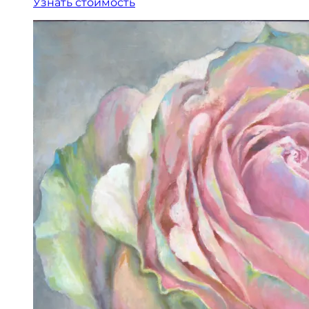
Узнать стоимость