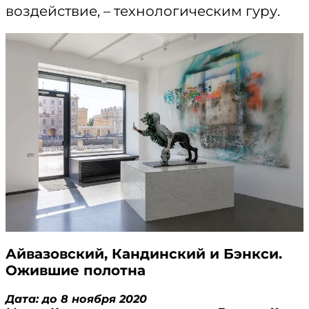
воздействие, – технологическим гуру.
Айвазовский, Кандинский и Бэнкси.
Ожившие полотна
Дата: до 8 ноября 2020