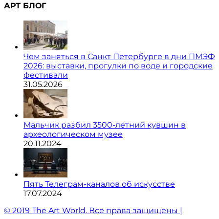
АРТ БЛОГ
Чем заняться в Санкт Петербурге в дни ПМЭФ
2026: выставки, прогулки по воде и городские
фестивали
31.05.2026
Мальчик разбил 3500-летний кувшин в
археологическом музее
20.11.2024
Пять Телеграм-каналов об искусстве
17.07.2024
© 2019 The Art World. Все права защищены |