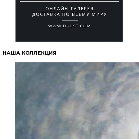
НАША КОЛЛЕКЦИЯ