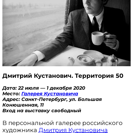
Дмитрий Кустанович. Территория 50
Дата: 22 июля — 1 декабря 2020
Место:
Галерея Кустановича
Адрес: Санкт-Петербург, ул. Большая
Конюшенная, 11
Вход на выставку свободный
В персональной галерее российского
художника
Дмитрия Кустановича