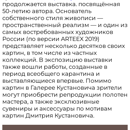
продолжается выставка. посвящённая
50-летию автора. Основатель
собственного стиля живописи —
пространственный реализм — и один из
самых востребованных художников
России (по версии ARTEEX 2019)
представляет несколько десятков своих
картин, в том числе из частных
коллекций. В экспозицию выставки
также вошли работы, созданные в
период всеобщего карантина и
выставляющиеся впервые. Помимо
картин в Галерее Кустановича зрители
могут приобрести репродукции полотен
мастера, а также эксклюзивные
сувениры и аксессуары по мотивам
картин Дмитрия Кустановича.