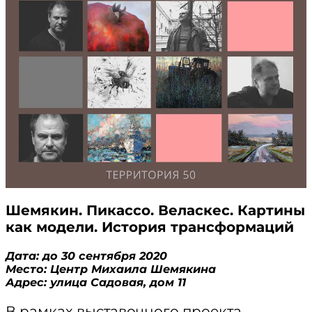
Шемякин. Пикассо. Веласкес. Картины
как модели. История трансформаций
Дата: до 30 сентября 2020
Место: Центр Михаила Шемякина
Адрес: улица Садовая, дом 11
В рамках выставочного проекта