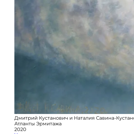
Дмитрий Кустанович и Наталия Савина-Кустан
Атланты Эрмитажа
2020